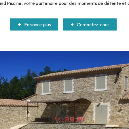
nd Piscine, votre partenaire pour des moments de détente et de
En savoir plus
Contactez-nous