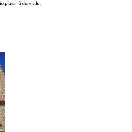
 plaisir à domicile.