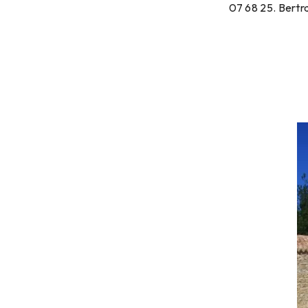
07 68 25. Bertra