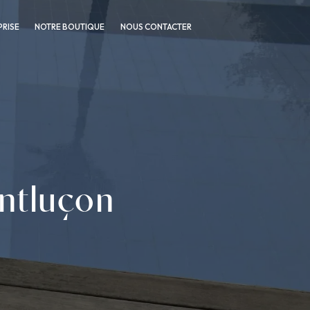
PRISE
NOTRE BOUTIQUE
NOUS CONTACTER
ontluçon