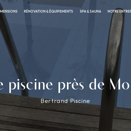
IMENSIONS
RÉNOVATION & ÉQUIPEMENTS
SPA & SAUNA
NOTRE ENTRE
e piscine près de M
Bertrand Piscine