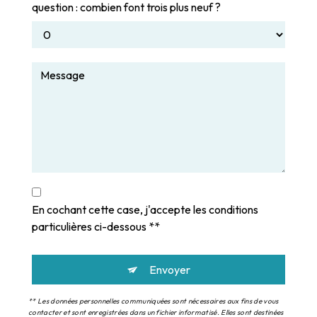
question : combien font trois plus neuf ?
En cochant cette case, j'accepte les conditions
particulières ci-dessous **
Envoyer
** Les données personnelles communiquées sont nécessaires aux fins de vous
contacter et sont enregistrées dans un fichier informatisé. Elles sont destinées