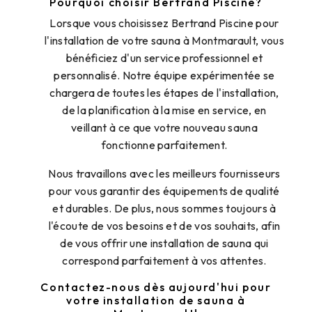
Pourquoi choisir Bertrand Piscine?
Lorsque vous choisissez Bertrand Piscine pour
l'installation de votre sauna à Montmarault, vous
bénéficiez d'un service professionnel et
personnalisé. Notre équipe expérimentée se
chargera de toutes les étapes de l'installation,
de la planification à la mise en service, en
veillant à ce que votre nouveau sauna
fonctionne parfaitement.
Nous travaillons avec les meilleurs fournisseurs
pour vous garantir des équipements de qualité
et durables. De plus, nous sommes toujours à
l'écoute de vos besoins et de vos souhaits, afin
de vous offrir une installation de sauna qui
correspond parfaitement à vos attentes.
Contactez-nous dès aujourd'hui pour
votre installation de sauna à