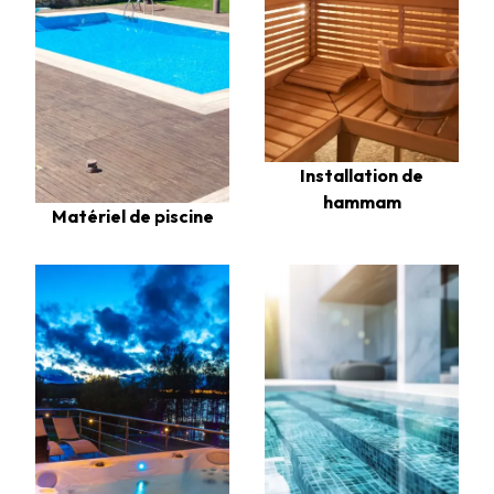
Installation de
hammam
Matériel de piscine