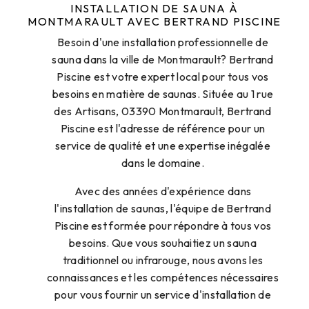
INSTALLATION DE SAUNA À
MONTMARAULT AVEC BERTRAND PISCINE
Besoin d'une installation professionnelle de
sauna dans la ville de Montmarault? Bertrand
Piscine est votre expert local pour tous vos
besoins en matière de saunas. Située au 1 rue
des Artisans, 03390 Montmarault, Bertrand
Piscine est l'adresse de référence pour un
service de qualité et une expertise inégalée
dans le domaine.
Avec des années d'expérience dans
l'installation de saunas, l'équipe de Bertrand
Piscine est formée pour répondre à tous vos
besoins. Que vous souhaitiez un sauna
traditionnel ou infrarouge, nous avons les
connaissances et les compétences nécessaires
pour vous fournir un service d'installation de