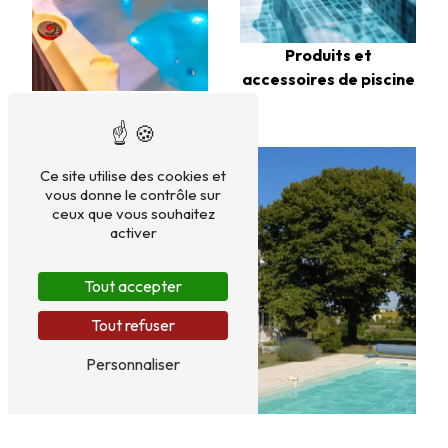
Produits et
accessoires de piscine
Installation de spa
Ce site utilise des cookies et
vous donne le contrôle sur
ceux que vous souhaitez
activer
Tout accepter
Tout refuser
Personnaliser