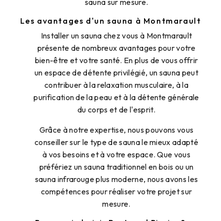
sauna sur mesure.
Les avantages d'un sauna à Montmarault
Installer un sauna chez vous à Montmarault
présente de nombreux avantages pour votre
bien-être et votre santé. En plus de vous offrir
un espace de détente privilégié, un sauna peut
contribuer à la relaxation musculaire, à la
purification de la peau et à la détente générale
du corps et de l'esprit.
Grâce à notre expertise, nous pouvons vous
conseiller sur le type de sauna le mieux adapté
à vos besoins et à votre espace. Que vous
préfériez un sauna traditionnel en bois ou un
sauna infrarouge plus moderne, nous avons les
compétences pour réaliser votre projet sur
mesure.