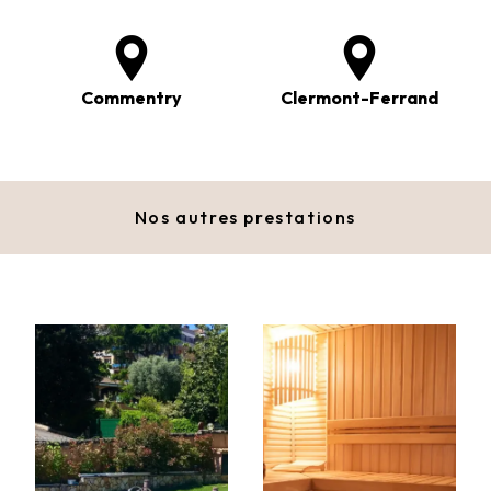
Commentry
Clermont-Ferrand
Nos autres prestations