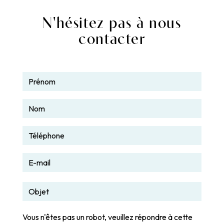
N'hésitez pas à nous
contacter
Vous n'êtes pas un robot, veuillez répondre à cette