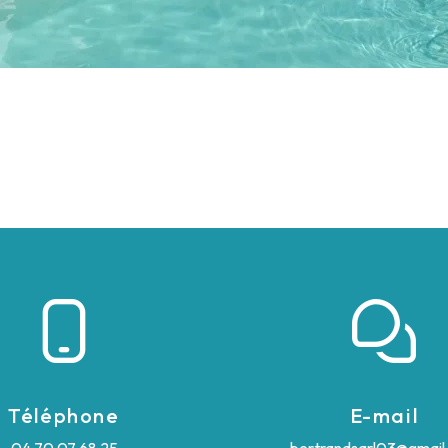
Téléphone
E-mail