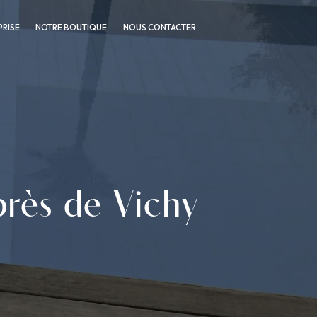
PRISE
NOTRE BOUTIQUE
NOUS CONTACTER
près de Vichy