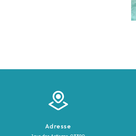
Adresse