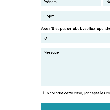
Vous n'êtes pas un robot, veuillez répondre
En cochant cette case, j'accepte les co