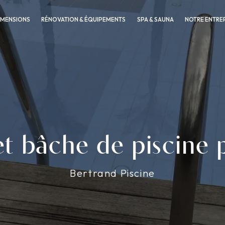
IMENSIONS
RÉNOVATION & ÉQUIPEMENTS
SPA & SAUNA
NOTRE ENTRE
t bâche de piscine 
Bertrand Piscine