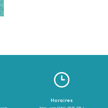
Horaires