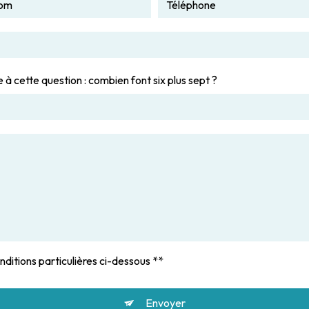
 à cette question : combien font six plus sept ?
nditions particulières ci-dessous **
Envoyer