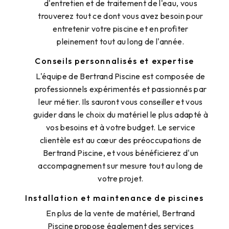
d'entretien et de traitement de l'eau, vous
trouverez tout ce dont vous avez besoin pour
entretenir votre piscine et en profiter
pleinement tout au long de l'année.
Conseils personnalisés et expertise
L'équipe de Bertrand Piscine est composée de
professionnels expérimentés et passionnés par
leur métier. Ils sauront vous conseiller et vous
guider dans le choix du matériel le plus adapté à
vos besoins et à votre budget. Le service
clientèle est au cœur des préoccupations de
Bertrand Piscine, et vous bénéficierez d'un
accompagnement sur mesure tout au long de
votre projet.
Installation et maintenance de piscines
En plus de la vente de matériel, Bertrand
Piscine propose également des services