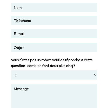
Vous n'êtes pas un robot, veuillez répondre à cette
question : combien font deux plus cinq ?