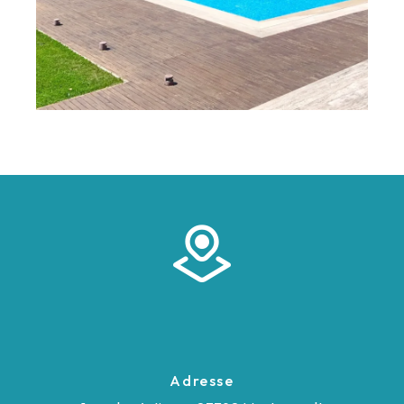
Adresse