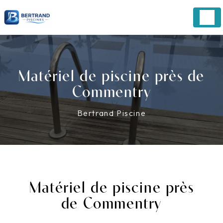
Panneau de gestion des cookies
Matériel de piscine près de
Commentry
Bertrand Piscine
Matériel de piscine près
de Commentry