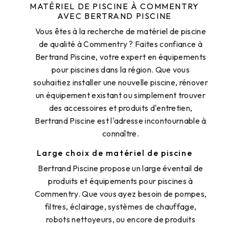
MATÉRIEL DE PISCINE À COMMENTRY
AVEC BERTRAND PISCINE
Vous êtes à la recherche de matériel de piscine
de qualité à Commentry ? Faites confiance à
Bertrand Piscine, votre expert en équipements
pour piscines dans la région. Que vous
souhaitiez installer une nouvelle piscine, rénover
un équipement existant ou simplement trouver
des accessoires et produits d'entretien,
Bertrand Piscine est l'adresse incontournable à
connaître.
Large choix de matériel de piscine
Bertrand Piscine propose un large éventail de
produits et équipements pour piscines à
Commentry. Que vous ayez besoin de pompes,
filtres, éclairage, systèmes de chauffage,
robots nettoyeurs, ou encore de produits