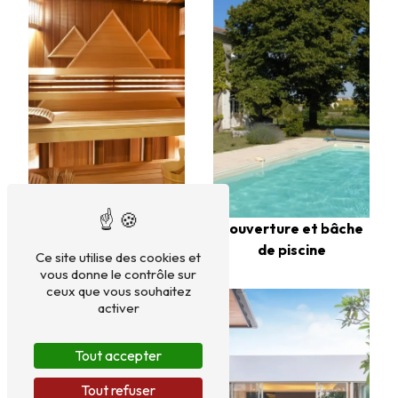
Couverture et bâche
Installation de sauna
de piscine
Ce site utilise des cookies et
vous donne le contrôle sur
ceux que vous souhaitez
activer
Tout accepter
Tout refuser