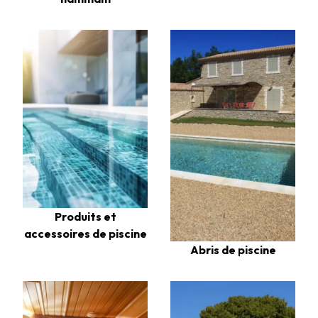
Produits et
accessoires de piscine
Abris de piscine