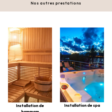
Nos autres prestations
Installation de spa
Installation de
hammam