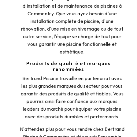
d'installation et de maintenance de piscines à
Commentry. Que vous ayez besoin d'une
installation complète de piscine, d'une
rénovation, d'une mise en hivernage ou de tout
autre service, l'équipe se charge de tout pour
vous garantir une piscine fonctionnelle et
esthétique.
Produits de qualité et marques
renommées
Bertrand Piscine travaille en partenariat avec
les plus grandes marques du secteur pour vous
garantir des produits de qualité et fiables. Vous
pourrez ainsi faire confiance aux marques
leaders du marché pour équiper votre piscine
avec des produits durables et performants.
N'attendez plus pour vous rendre chez Bertrand
Piscine à Commentry et découvrir l'ensemble