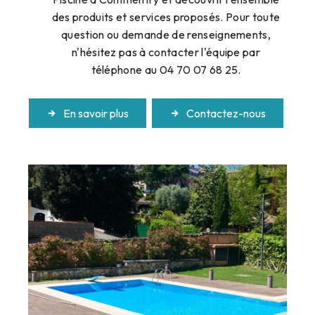
des produits et services proposés. Pour toute
question ou demande de renseignements,
n'hésitez pas à contacter l'équipe par
téléphone au 04 70 07 68 25.
En savoir plus
Contactez-nous