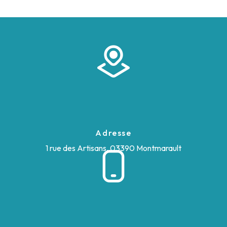
Adresse
1 rue des Artisans, 03390 Montmarault