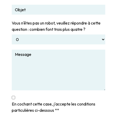
Vous n'êtes pas un robot, veuillez répondre à cette
question : combien font trois plus quatre ?
En cochant cette case, j'accepte les conditions
particulières ci-dessous **