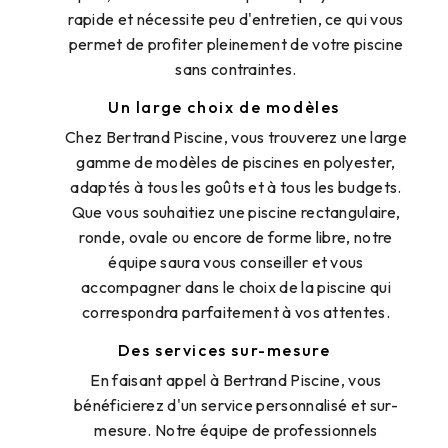
rapide et nécessite peu d'entretien, ce qui vous
permet de profiter pleinement de votre piscine
sans contraintes.
Un large choix de modèles
Chez Bertrand Piscine, vous trouverez une large
gamme de modèles de piscines en polyester,
adaptés à tous les goûts et à tous les budgets.
Que vous souhaitiez une piscine rectangulaire,
ronde, ovale ou encore de forme libre, notre
équipe saura vous conseiller et vous
accompagner dans le choix de la piscine qui
correspondra parfaitement à vos attentes.
Des services sur-mesure
En faisant appel à Bertrand Piscine, vous
bénéficierez d'un service personnalisé et sur-
mesure. Notre équipe de professionnels