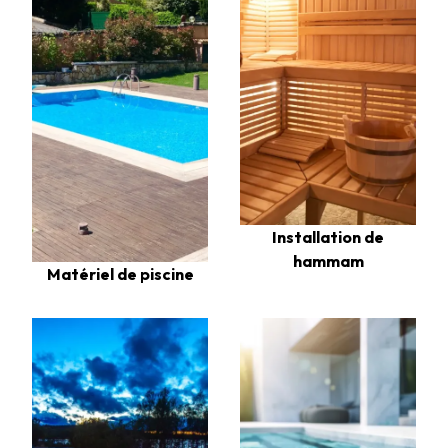
Installation de
hammam
Matériel de piscine