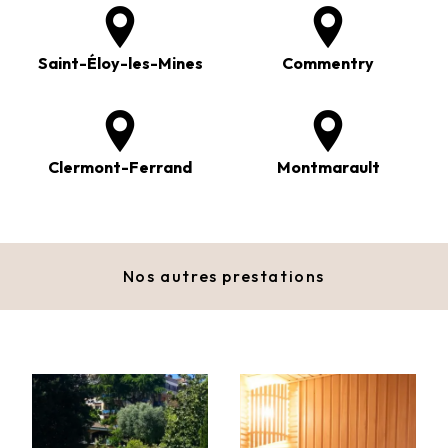
Saint-Éloy-les-Mines
Commentry
Clermont-Ferrand
Montmarault
Nos autres prestations