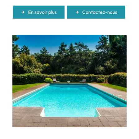
En savoir plus
Contactez-nous