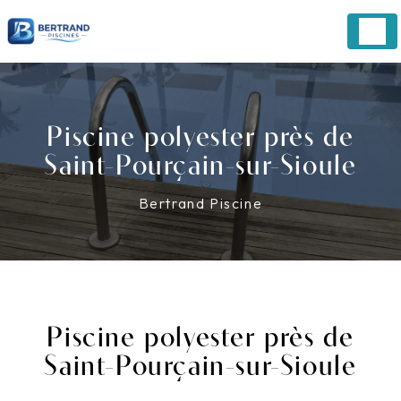
Panneau de gestion des cookies
Piscine polyester près de
Saint-Pourçain-sur-Sioule
Bertrand Piscine
Piscine polyester près de
Saint-Pourçain-sur-Sioule