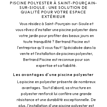
PISCINE POLYESTER À SAINT-POURÇAIN-
SUR-SIOULE : UNE SOLUTION DE
QUALITÉ POUR VOTRE ESPACE
EXTÉRIEUR
Vous résidez à Saint-Pourçain-sur-Sioule et
vous rêvez d'installer une piscine polyester dans
votre jardin pour profiter des beaux jours en
toute tranquillité ? Bertrand Piscine est
l'entreprise qu'il vous faut ! Spécialisée dans la
vente et l'installation de piscines polyester,
Bertrand Piscine est reconnue pour son
expertise et sa fiabilité.
Les avantages d'une piscine polyester
La piscine en polyester présente de nombreux
avantages. Tout d'abord, sa structure en
polyester renforcé lui confère une grande
résistance et une durabilité exceptionnelle. De
plus, l'installation d'une piscine polyester est