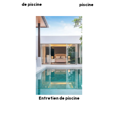
de piscine
piscine
Entretien de piscine