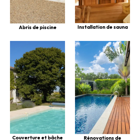
Installation de sauna
Abris de piscine
Couverture et bâche
Rénovations de