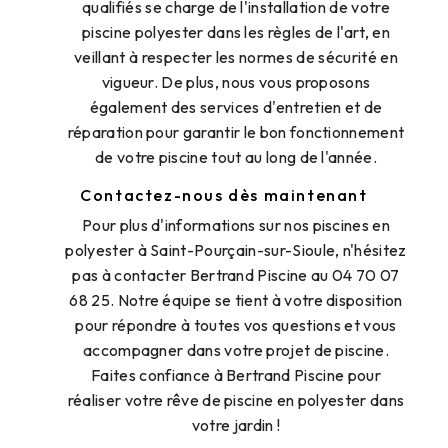
qualifiés se charge de l'installation de votre
piscine polyester dans les règles de l'art, en
veillant à respecter les normes de sécurité en
vigueur. De plus, nous vous proposons
également des services d'entretien et de
réparation pour garantir le bon fonctionnement
de votre piscine tout au long de l'année.
Contactez-nous dès maintenant
Pour plus d'informations sur nos piscines en
polyester à Saint-Pourçain-sur-Sioule, n'hésitez
pas à contacter Bertrand Piscine au 04 70 07
68 25. Notre équipe se tient à votre disposition
pour répondre à toutes vos questions et vous
accompagner dans votre projet de piscine.
Faites confiance à Bertrand Piscine pour
réaliser votre rêve de piscine en polyester dans
votre jardin !