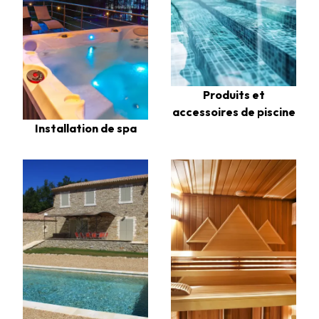
Produits et
accessoires de piscine
Installation de spa