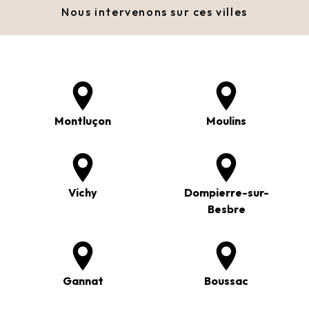
Nous intervenons sur ces villes
Montluçon
Moulins
Vichy
Dompierre-sur-
Besbre
Gannat
Boussac